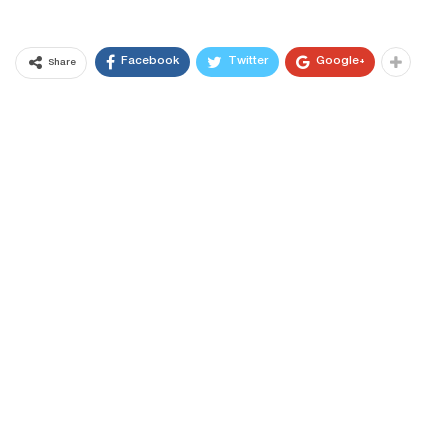
Facebook
Twitter
Google+
Share