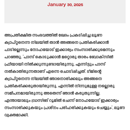
January 30, 2025
അപ്രതീക്ഷിത സംഭവത്തില്‍ ഖേദം പ്രകടിപ്പിച്ച ലൂണ
ക്യാപ്റ്റനെന്ന നിലയില്‍ താന്‍ അങ്ങനെ പ്രതികരിക്കാന്‍
പാടില്ലെന്നും നോഹയോട് ഇക്കാര്യം സംസാരിക്കുമെന്നും
പറഞ്ഞു. ‘പാസ് കൊടുക്കാന്‍ മറ്റൊരു താരം ബോക്‌സില്‍
ഫ്രീയായി നില്‍ക്കുന്നുണ്ടായിരുന്നു. എന്നിട്ടും പാസ്
നല്‍കാതിരുന്നതാണ് എന്നെ ചൊടിപ്പിച്ചത്. ടീമിന്റെ
ക്യാപ്റ്റനെന്ന നിലയില്‍ ഞാനൊരിക്കലും അങ്ങനെ
പ്രതികരിക്കരുതായിരുന്നു. എന്നില്‍ നിന്നുമുള്ള നല്ലൊരു
സമീപനമായിരുന്നു അതെന്ന് ഞാന്‍ കരുതുന്നില്ല.
എന്തായാലും ഡ്രസിങ് റൂമില്‍ ചെന്ന് നോഹയോട് ഇക്കാര്യം
സംസാരിക്കുകയും പ്രശ്‌നം പരിഹരിക്കുകയും ചെയ്യും’, ലൂണ
വ്യക്തമാക്കി.