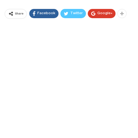
Facebook
Twitter
Google+
Share