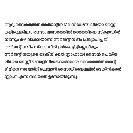
ആദ്യ മത്സരത്തിൽ അർജന്റീന ടീമിന് വേണ്ടി ലിയോ മെസ്സി
കളിച്ചെങ്കിലും രണ്ടാം മത്സരത്തിൽ താരത്തിനെ സ്ക്വാഡിൽ
നിന്നും ഒഴിവാക്കിയാണ് അർജന്റീന ടീം പ്രഖ്യാപിച്ചത്.
അർജന്റീന ടീം സ്ക്വാഡിൽ ഉൾപ്പെട്ടിട്ടില്ലെങ്കിലും
അർജന്റീനയുടെ ടെക്നിക്കൽ സ്റ്റാഫായി സൈൻ ചെയ്ത
ലിയോ മെസ്സി ബൊളീവിയക്കെതിരായ മത്സരത്തിൽ തന്റെ
ടീമിനെ സപ്പോർട്ട് ചെയ്യാൻ സൈഡ് ബെഞ്ചിൽ ടെക്നിക്കൽ
സ്റ്റാഫ് എന്ന നിലയിൽ ഉണ്ടായിരുന്നു.