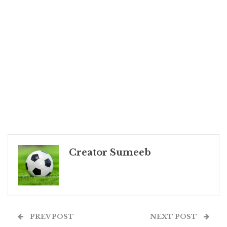
Creator Sumeeb
PREV POST
NEXT POST