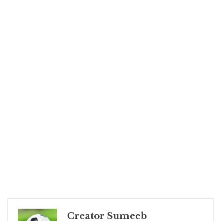
Creator Sumeeb