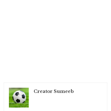
Creator Sumeeb