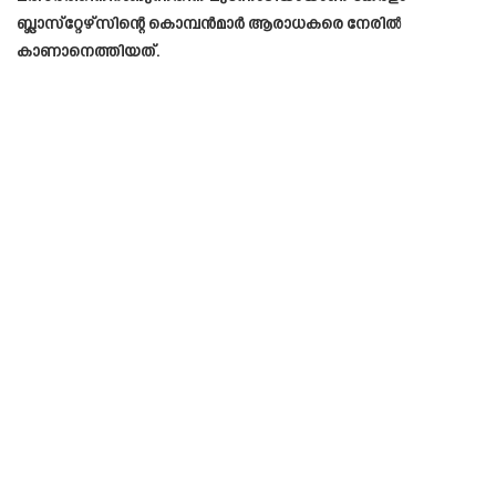
ബ്ലാസ്‌റ്റേഴ്‌സിന്റെ കൊമ്പന്‍മാര്‍ ആരാധകരെ നേരില്‍
കാണാനെത്തിയത്.