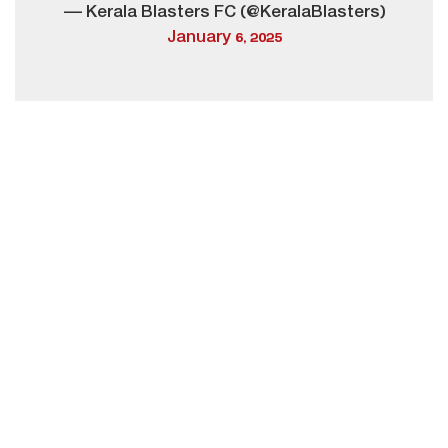
— Kerala Blasters FC (@KeralaBlasters)
January 6, 2025