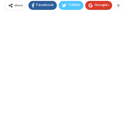
Facebook
Twitter
Google+
Share