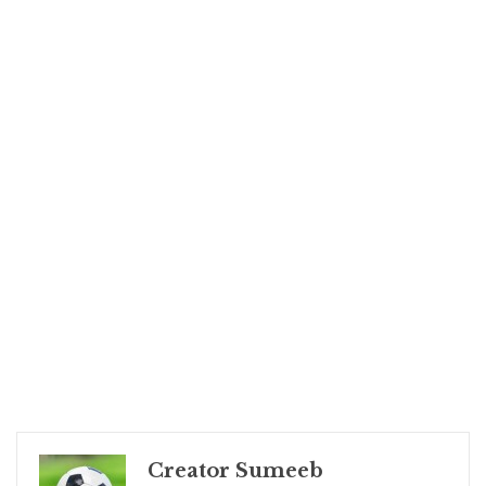
Creator Sumeeb