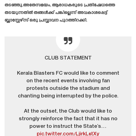
തടഞ്ഞു.അതേസമയം, ആരാധകരുടെ പ്രതിഷേധത്തെ
തടയുന്നതിൽ തങ്ങൾക്ക് പങ്കില്ലെന്ന് അവകാശപ്പെട്ട്
ബ്ലാസ്റ്റേഴ്‌സ് ഒരു പ്രസ്താവന പുറത്തിറക്കി.
CLUB STATEMENT
Kerala Blasters FC would like to comment
on the recent events involving fan
protests outside the stadium and
chanting being interrupted by the police.
At the outset, the Club would like to
strongly reinforce the fact that it has no
power to instruct the State’s…
pic.twitter.com/LjirkL6tXy