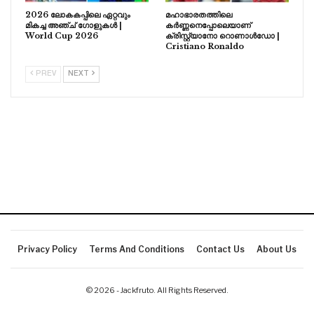
2026 ലോകകപ്പിലെ ഏറ്റവും
മഹാഭാരതത്തിലെ
മികച്ച അഞ്ച് ഗോളുകൾ |
കർണ്ണനെപ്പോലെയാണ്
World Cup 2026
ക്രിസ്റ്റ്യാനോ റൊണാൾഡോ |
Cristiano Ronaldo
PREV
NEXT
Privacy Policy
Terms And Conditions
Contact Us
About Us
© 2026 - Jackfruto. All Rights Reserved.