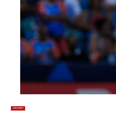
CRICKET