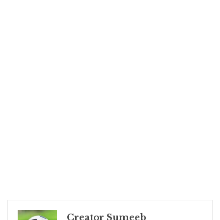
Creator Sumeeb