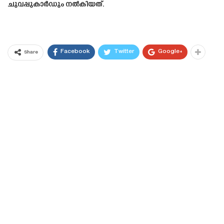
ചുവപ്പുകാര്‍ഡും നല്‍കിയത്.
Facebook
Twitter
Google+
Share