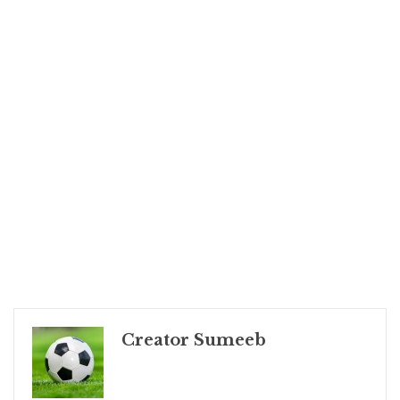
Creator Sumeeb