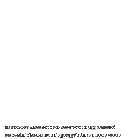
ലൂണയുടെ പകരക്കാരനെ കണ്ടെത്താനുള്ള ശ്രമങ്ങൾ
ആരംഭിച്ചിരിക്കുകയാണ് ബ്ലാസ്റ്റേഴ്‌സ്.ലൂണയുടെ തന്നെ