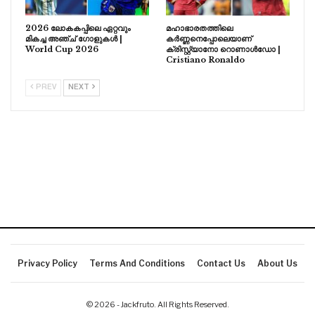
2026 ലോകകപ്പിലെ ഏറ്റവും
മഹാഭാരതത്തിലെ
മികച്ച അഞ്ച് ഗോളുകൾ |
കർണ്ണനെപ്പോലെയാണ്
World Cup 2026
ക്രിസ്റ്റ്യാനോ റൊണാൾഡോ |
Cristiano Ronaldo
PREV
NEXT
Privacy Policy
Terms And Conditions
Contact Us
About Us
© 2026 - Jackfruto. All Rights Reserved.