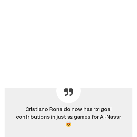
Cristiano Ronaldo now has 101 goal
contributions in just 92 games for Al-Nassr