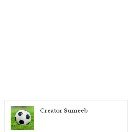
Creator Sumeeb