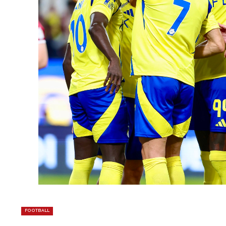
FOOTBALL