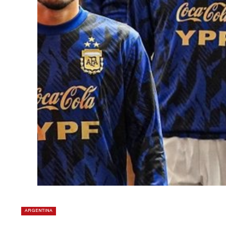
ARGENTINA