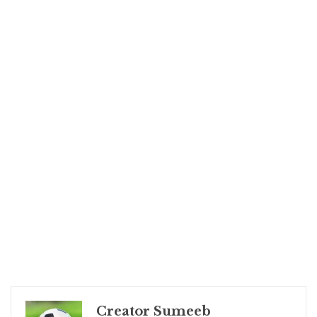
Creator Sumeeb