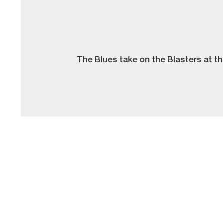
The Blues take on the Blasters at t