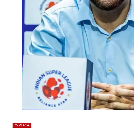
FOOTBALL