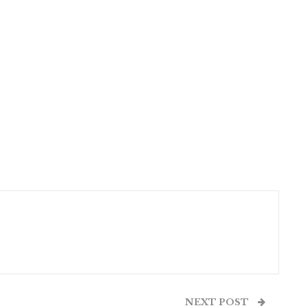
NEXT POST