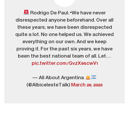
Rodrigo De Paul: "We have never
disrespected anyone beforehand. Over all
these years, we have been disrespected
quite a lot. No one helped us. We achieved
everything on our own. And we keep
proving it. For the past six years, we have
been the best national team of all. Let…
pic.twitter.com/GvzX9scwV1
— All About Argentina
(@AlbicelesteTalk)
March 26, 2025