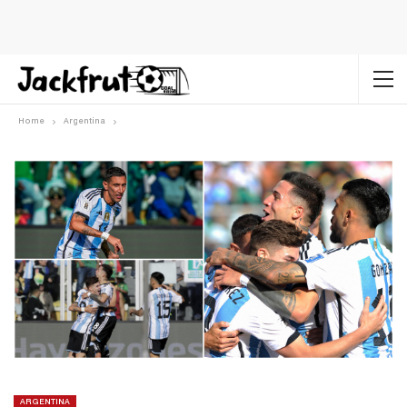
Home
Argentina
ARGENTINA