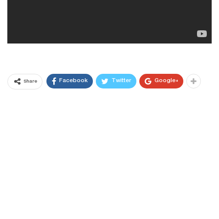
Facebook
Twitter
Google+
Share