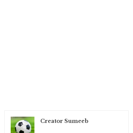
Creator Sumeeb