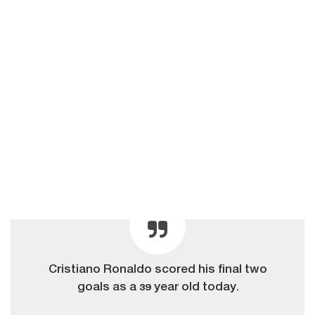
Cristiano Ronaldo scored his final two
goals as a 39 year old today.