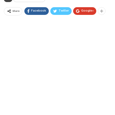
Facebook
Twitter
Google+
Share