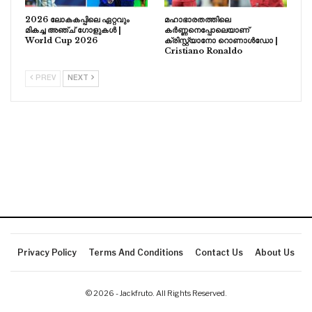
2026 ലോകകപ്പിലെ ഏറ്റവും
മഹാഭാരതത്തിലെ
മികച്ച അഞ്ച് ഗോളുകൾ |
കർണ്ണനെപ്പോലെയാണ്
World Cup 2026
ക്രിസ്റ്റ്യാനോ റൊണാൾഡോ |
Cristiano Ronaldo
PREV
NEXT
Privacy Policy
Terms And Conditions
Contact Us
About Us
© 2026 - Jackfruto. All Rights Reserved.