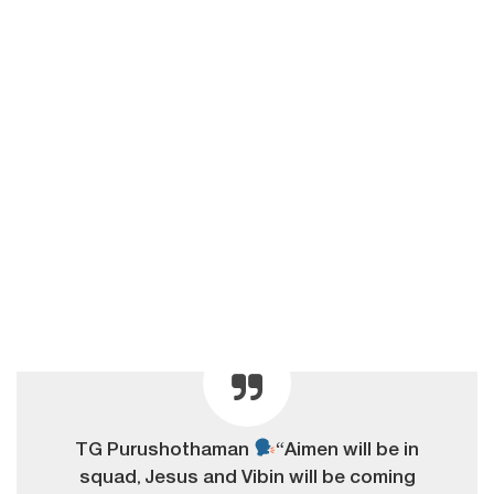
TG Purushothaman
“Aimen will be in
squad, Jesus and Vibin will be coming