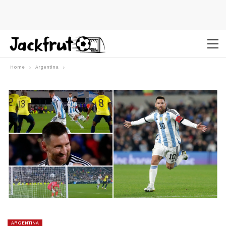
Home
Argentina
ARGENTINA