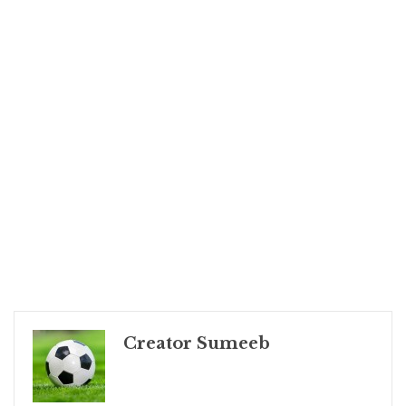
Creator Sumeeb