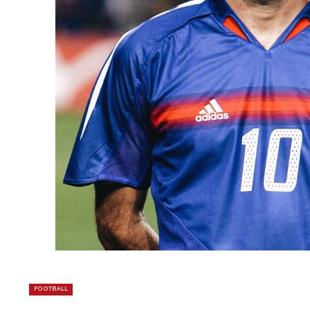
FOOTBALL