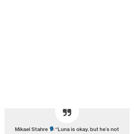
Mikael Stahre
“Luna is okay, but he’s not