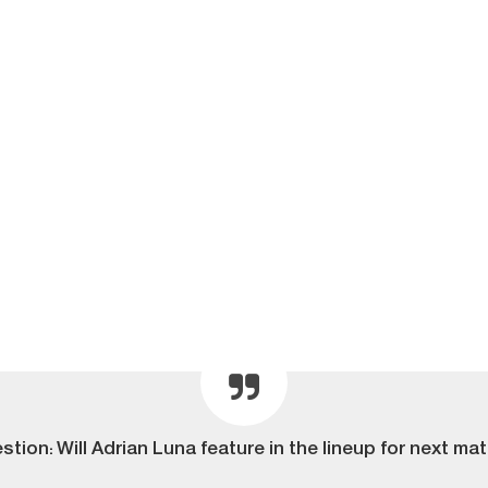
stion: Will Adrian Luna feature in the lineup for next mat