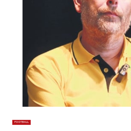
FOOTBALL