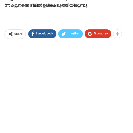
അക്യൂനയെ ടീമിൽ ഉൾപ്പെടുത്തിയിരുന്നു.
Facebook
Twitter
Google+
Share