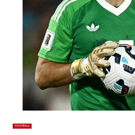
FOOTBALL