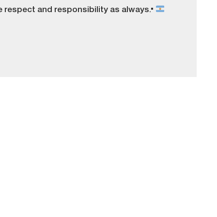
me respect and responsibility as always."