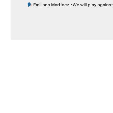
Emiliano Martínez: "We will play against