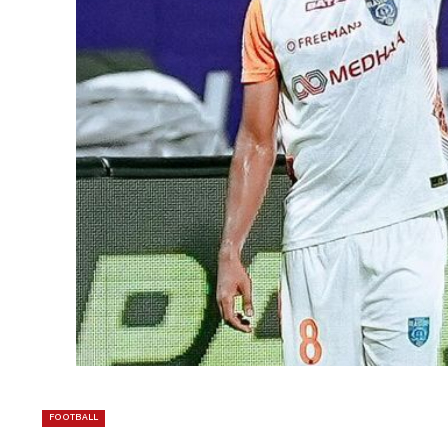
FOOTBALL