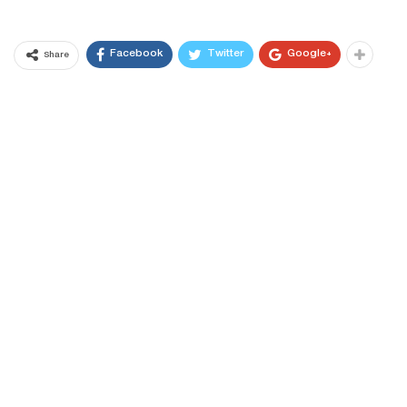
Facebook
Twitter
Google+
Share