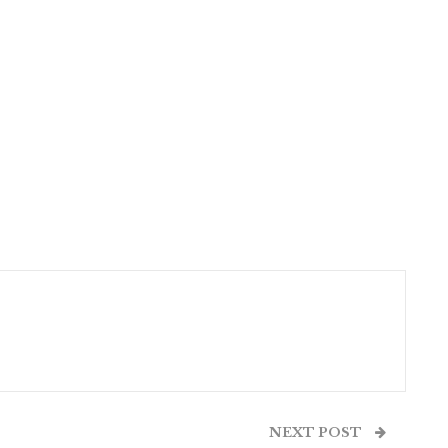
NEXT POST