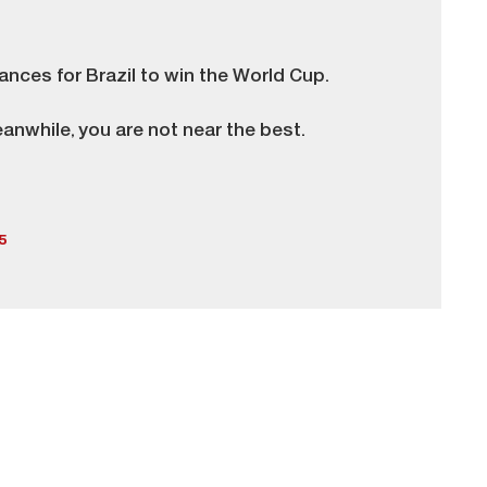
ances for Brazil to win the World Cup.
anwhile, you are not near the best.
5