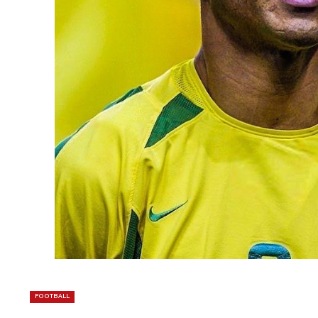
FOOTBALL