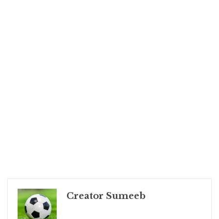
Creator Sumeeb