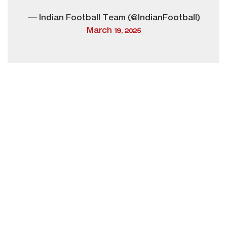
— Indian Football Team (@IndianFootball)
March 19, 2025