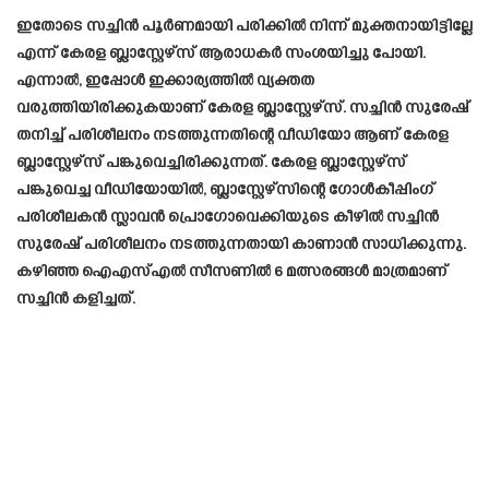
ഇതോടെ സച്ചിൻ പൂർണമായി പരിക്കിൽ നിന്ന് മുക്തനായിട്ടില്ലേ
എന്ന് കേരള ബ്ലാസ്റ്റേഴ്സ് ആരാധകർ സംശയിച്ചു പോയി.
എന്നാൽ, ഇപ്പോൾ ഇക്കാര്യത്തിൽ വ്യക്തത
വരുത്തിയിരിക്കുകയാണ് കേരള ബ്ലാസ്റ്റേഴ്സ്. സച്ചിൻ സുരേഷ്
തനിച്ച് പരിശീലനം നടത്തുന്നതിന്റെ വീഡിയോ ആണ് കേരള
ബ്ലാസ്റ്റേഴ്സ് പങ്കുവെച്ചിരിക്കുന്നത്. കേരള ബ്ലാസ്റ്റേഴ്സ്
പങ്കുവെച്ച വീഡിയോയിൽ, ബ്ലാസ്റ്റേഴ്സിന്റെ ഗോൾകീപ്പിംഗ്
പരിശീലകൻ സ്ലാവൻ പ്രൊഗോവെക്കിയുടെ കീഴിൽ സച്ചിൻ
സുരേഷ് പരിശീലനം നടത്തുന്നതായി കാണാൻ സാധിക്കുന്നു.
കഴിഞ്ഞ ഐഎസ്എൽ സീസണിൽ 6 മത്സരങ്ങൾ മാത്രമാണ്
സച്ചിൻ കളിച്ചത്.