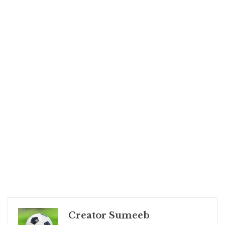
Creator Sumeeb