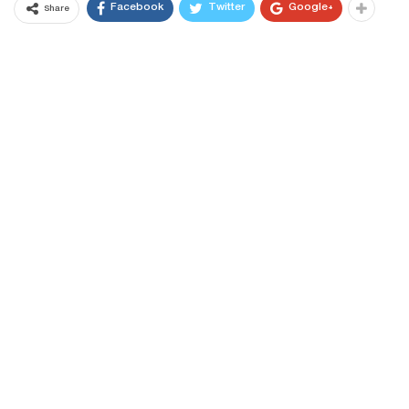
Facebook
Twitter
Google+
Share