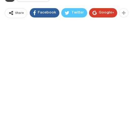
Facebook
Twitter
Google+
Share