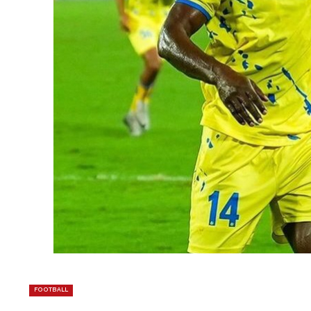
FOOTBALL