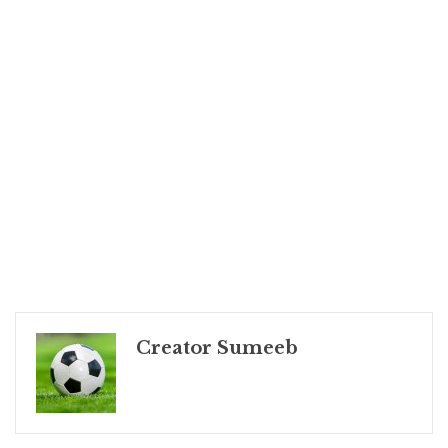
Creator Sumeeb