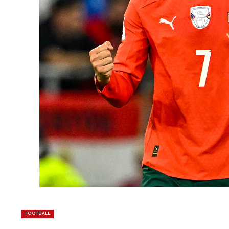
FOOTBALL