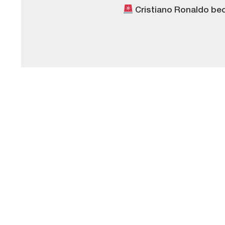
Cristiano Ronaldo be