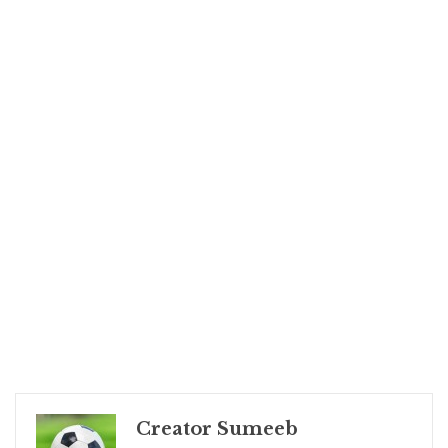
Creator Sumeeb