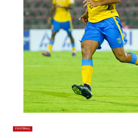
FOOTBALL