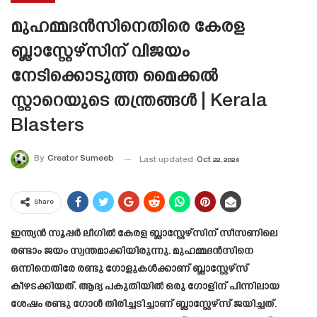
മുഹമ്മദന്‍സിനെതിരെ കേരള
ബ്ലാസ്റ്റേഴ്സിന് വിജയം
നേടിക്കൊടുത്ത മൈക്കല്‍
സ്റ്റാറെയുടെ തന്ത്രങ്ങൾ | Kerala
Blasters
By
Creator Sumeeb
Last updated
Oct 22, 2024
Share
ഇന്ത്യന്‍ സൂപ്പര്‍ ലീഗില്‍ കേരള ബ്ലാസ്റ്റേഴ്സിന് സീസണിലെ
രണ്ടാം ജയം സ്വന്തമാക്കിയിരുന്നു. മുഹമ്മദന്‍സിനെ
ഒന്നിനെതിരേ രണ്ടു ഗോളുകള്‍ക്കാണ് ബ്ലാസ്റ്റേഴ്സ്
കീഴടക്കിയത്. ആദ്യ പകുതിയില്‍ ഒരു ഗോളിന് പിന്നിലായ
ശേഷം രണ്ടു ഗോള്‍ തിരിച്ചടിച്ചാണ് ബ്ലാസ്റ്റേഴ്സ് ജയിച്ചത്.