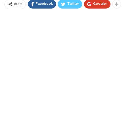
Facebook
Twitter
Google+
Share