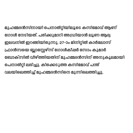
മുഹമ്മദന്‍സിനായി പെനാല്‍റ്റിയിലൂടെ കസിമോവ് ആണ്
ഗോൾ നേടിയത്. പരിക്കുമാറി അഡ്രിയാന്‍ ലൂണ ആദ്യ
ഇലവനില്‍ ഇറങ്ങിയിരുന്നു. 27-ാം മിനിറ്റില്‍ കാര്‍ലോസ്
ഫ്രാന്‍സയെ ബ്ലാസ്റ്റേഴ്സ് ഗോള്‍കീപ്പര്‍ സോം കുമാര്‍
ബോക്സില്‍ വീഴ്ത്തിയതിന് മുഹമ്മദന്‍സിന് അനുകൂലമായി
പെനാല്‍റ്റി ലഭിച്ചു. കിക്കെടുത്ത കസിമോവ് പന്ത്
വലയിലെത്തിച്ച് മുഹമ്മദന്‍സിനെ മുന്നിലെത്തിച്ചു.