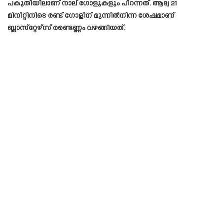
പകുതിയിലാണ് നാല് ഗോളുകളും പിറന്നത്. ആദ്യ 21
മിനിറ്റിനിടെ രണ്ട് ഗോളിന് മുന്നില്‍നിന്ന ശേഷമാണ്
ബ്ലാസ്‌റ്റേഴ്‌സ് രണ്ടെണ്ണം വഴങ്ങിയത്.