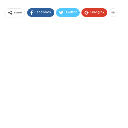
Facebook
Twitter
Google+
Share