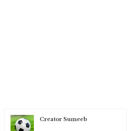
Creator Sumeeb