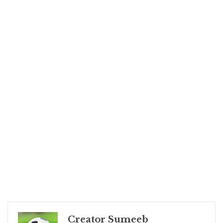
Creator Sumeeb