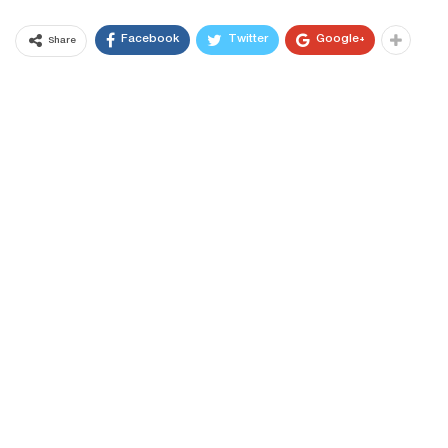
Facebook
Twitter
Google+
Share