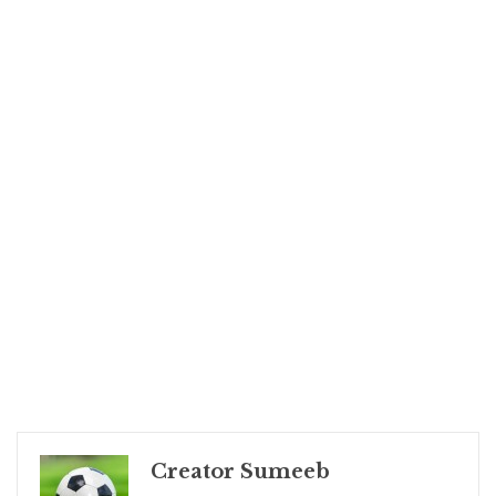
Creator Sumeeb