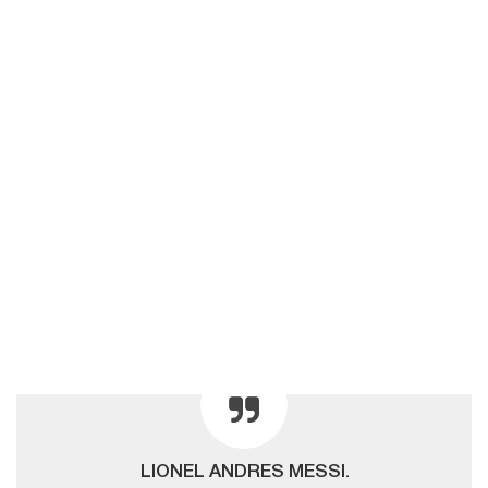
LIONEL ANDRES MESSI.